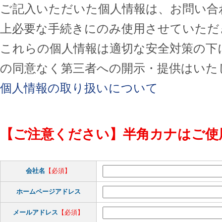
ご記入いただいた個人情報は、お問い合
上必要な手続きにのみ使用させていただ
これらの個人情報は適切な安全対策の下
の同意なく第三者への開示・提供はいた
個人情報の取り扱いについて
【ご注意ください】半角カナはご使
会社名
【必須】
ホームページアドレス
メールアドレス
【必須】