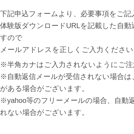
下記申込フォームより、必要事項をご記
体験版ダウンロードURLを記載した自
すので
メールアドレスを正しくご入力ください
※半角カナはご入力されないようにご注
※自動返信メールが受信されない場合は
がある場合がございます。
※yahoo等のフリーメールの場合、自
れない場合がございます。